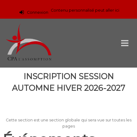
Contenu personnalisé peut aller ici
Connexion
INSCRIPTION SESSION
AUTOMNE HIVER 2026-2027
Cette section est une section globale qui sera vue sur toutes les
pages