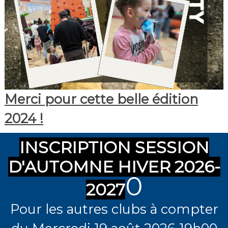
Merci pour cette belle édition
2024 !
INSCRIPTION SESSION
D'AUTOMNE HIVER 2026-
0
2027
Pour les autres clubs à compter