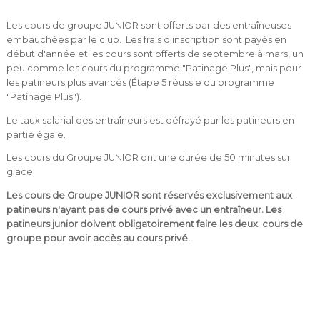
Les cours de groupe JUNIOR sont offerts par des entraîneuses
embauchées par le club.
Les frais d'inscription sont payés en
début d'année et les cours sont offerts de septembre à mars, un
peu comme les cours du programme "Patinage Plus", mais pour
les patineurs plus avancés (Étape 5 réussie du programme
"Patinage Plus").
Le taux salarial des entraîneurs est défrayé par les patineurs en
partie égale.
Les cours du Groupe JUNIOR ont une durée de 50 minutes sur
glace.
Les cours de Groupe JUNIOR sont réservés exclusivement aux
patineurs n'ayant pas de cours privé avec un entraîneur. Les
patineurs junior doivent obligatoirement faire les deux cours de
groupe pour avoir accès au cours privé.