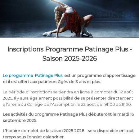
Inscriptions Programme Patinage Plus -
Saison 2025-2026
Le programme
Patinage Plus
est un programme d'apprentissage
et il est offert aux patineurs âgés de 3 ans et plus.
La période d'inscriptions se tiendra en ligne à compter du 12 août
2025. Il y aura également possibilité de se présenter directement
à l'aréna du Collège de l'Assomption le 22 août de 19h00 à 21h00.
Les activités du programme Patinage Plus débuteront le mardi 16
septembre 2025.
L'horaire complet de la saison 2025-2026
sera disponible en tout
temps sous l'onglet calendrier.