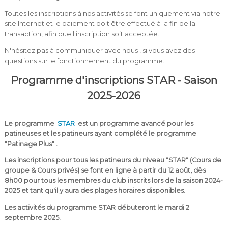
Toutes les inscriptions à nos activités se font uniquement via notre
site Internet et le paiement doit être effectué à la fin de la
transaction, afin que l'inscription soit acceptée.
N'hésitez pas à communiquer avec nous
, si vous avez des
questions sur le fonctionnement du programme.
Programme d'inscriptions STAR - Saison
2025-2026
Le programme
STAR
est un programme avancé pour les
patineuses et les patineurs ayant complété le programme
"Patinage Plus" .
Les inscriptions pour tous les patineurs du niveau "STAR" (Cours de
groupe & Cours privés) se font en ligne à partir du 12 août, dès
8h00 pour tous les membres du club inscrits lors de la saison 2024-
2025 et tant qu'il y aura des plages horaires disponibles.
Les activités du programme STAR débuteront le mardi 2
septembre 2025.