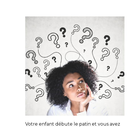
Votre enfant débute le patin et vous avez