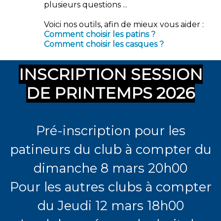
plusieurs questions ...
Voici nos outils, afin de mieux vous aider :
Comment choisir les patins ?
Comment choisir les casques ?
INSCRIPTION SESSION
DE PRINTEMPS 2026
Pré-inscription pour les
patineurs du club à compter du
dimanche 8 mars 20h00
Pour les autres clubs à compter
du Jeudi 12 mars 18h00