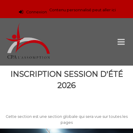
Contenu personnalisé peut aller ici
Connexion
INSCRIPTION SESSION D'ÉTÉ
2026
Cette section est une section globale qui sera vue sur toutes les
pages