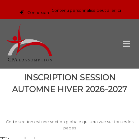
Contenu personnalisé peut aller ici
Connexion
INSCRIPTION SESSION
AUTOMNE HIVER 2026-2027
Cette section est une section globale qui sera vue sur toutes les
pages