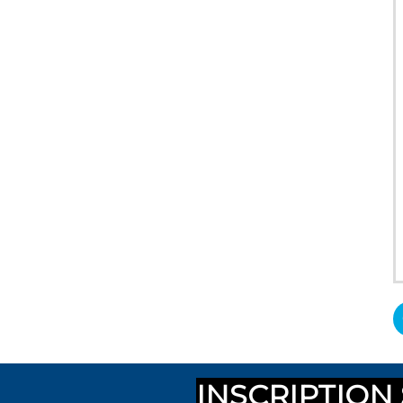
INSCRIPTION