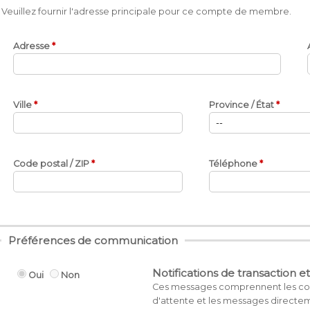
Veuillez fournir l'adresse principale pour ce compte de membre.
Adresse
Ville
Province / État
Code postal / ZIP
Téléphone
Préférences de communication
Notifications de transaction e
Oui
Non
Ces messages comprennent les copies
d'attente et les messages directemen