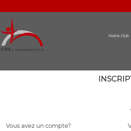
Notre Club
INSCRIP
Vous avez un compte?
V