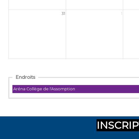
INSCRIP