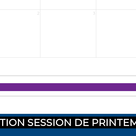
TION SESSION DE PRINTE