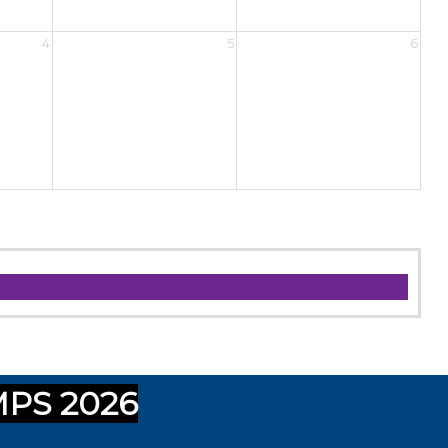
MPS 2026