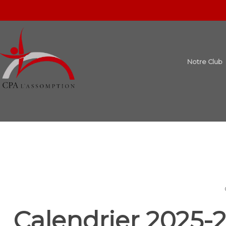
Notre Club
Calendrier 2025-